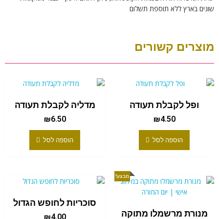
שונים בארץ ללא תוספת תשלום
מוצרים קשורים
ופל לקבלת תעודה
מדליה לקבלת תעודה
₪
6.50
₪
4.50
הוספה לסל
הוספה לסל
מבצע!
סוכריות לחופש הגדול
מנורת מרשמלו מתוקה
₪
4.00