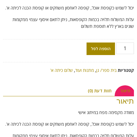
יכול לשמש כקופסת אוכל, קופסה לאחסון משחקים או קופסת הכנה לכיתה א'.
עלות המשלוח תלויה בכמות הקופסאות, ניתן לתאם איסוף עצמי ממקומות
שונים בארץ ללא תוספת תשלום
הוספה לסל
קטגוריות
בית ספר/ גן
,
מתנות ועוד
,
שלום כיתה א'
תיאור
חוות דעת (0)
תיאור
מזוודה מקסימה מפח במיתוג אישי
יכול לשמש כקופסת אוכל, קופסה לאחסון משחקים או קופסת הכנה לכיתה א'.
עלות המשלוח תלויה בכמות הקופסאות, ניתן לתאם איסוף עצמי ממקומות