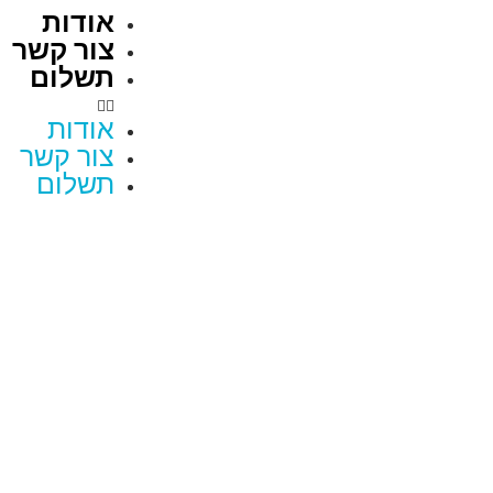
אודות
צור קשר
תשלום
אודות
צור קשר
תשלום