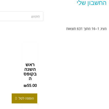
החשבון שלי
מציג 1–16 מתוך 631 תוצאות
ראש
השנה
בקופס
ה
₪
55.00
הוספה לסל