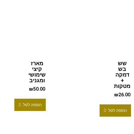
שש
מארז
בש
קיצי
דמקה
שימושי
+
ומגניב
מטקות
₪
50.00
₪
26.00
הוספה לסל
הוספה לסל