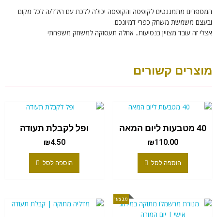
המספרים מתמגנטים לקופסה והקופסה יכולה ללכת עם הילד/ה לכל מקום
ובעצם משמשת משחק כפרי דמיונכם.
אצלי זה עובד מצויין בנסיעות.. אחלה תעסוקה למשחק משפחתי
מוצרים קשורים
40 מטבעות ליום המאה
ופל לקבלת תעודה
₪
4.50
₪
110.00
הוספה לסל
הוספה לסל
מבצע!