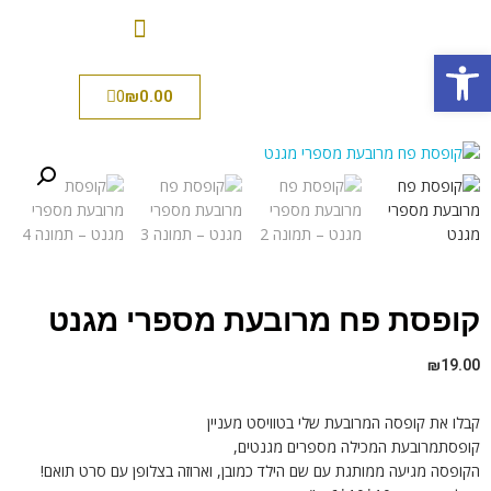
פתח סרגל נגישות
0
₪
0.00
קופסת פח מרובעת מספרי מגנט
₪
19.00
קבלו את קופסה המרובעת שלי בטוויסט מעניין
קופסתמרובעת המכילה מספרים מגנטים,
הקופסה מגיעה ממותגת עם שם הילד כמובן, וארוזה בצלופן עם סרט תואם!