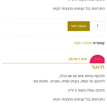
ניתן למתג בכל קונספט מהמבחר הקיים
הוספה לסל
קטגוריה
מסיבת רווקות
תיאור
חוות דעת (0)
תיאור
מדבקות במיתוג אישי עם שם הכלה,
להדבקה על כוסות, בקבוקי שתייה, מוצרים , מתנות ועוד.
מדבקה עגולה בקוטר 5 ס"מ
ניתן למתג בכל קונספט מהמבחר הקיים