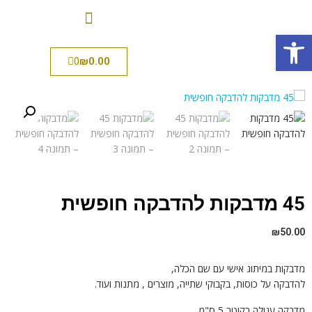
פתח סרגל נגישות
0
₪
0.00
45 מדבקות להדבקה חופשית
₪
50.00
מדבקות במיתוג אישי עם שם הכלה,
להדבקה על כוסות, בקבוקי שתייה, מוצרים , מתנות ועוד.
מדבקה עגולה בקוטר 5 ס"מ