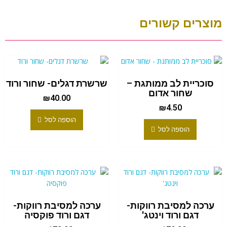
מוצרים קשורים
סוכריית לב ממותגת –
שרשרת דגלים- שחור ורוד
שחור אדום
₪
40.00
₪
4.50
הוספה לסל
הוספה לסל
ערכה למסיבת רווקות-
ערכה למסיבת רווקות-
דגם ורוד וינטג'
דגם ורוד פוקסיה