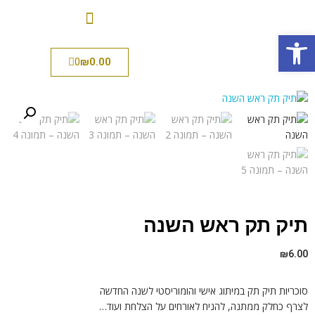
פתח סרגל נגישות
0
₪
0.00
תיק תק ראש השנה
₪
6.00
סוכריות תיק תק במיתוג אישי והומוריסטי לשנה החדשה
לצרף כחלק ממתנה, להניח לאורחים על הצלחת ועוד…