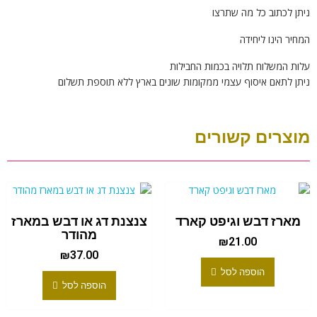
ניתן לכתוב כל מה שתרצו
המחיר הינו ליחידה
עלות המשלוח תלויה בכמות החבילות
ניתן לתאם איסוף עצמי ממקומות שונים בארץ ללא תוספת תשלום
מוצרים קשורים
מארז דבש וגיפט קארד
צנצנת דג או דבש במארז
מהודר
₪
21.00
₪
37.00
הוספה לסל
הוספה לסל