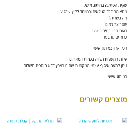
שקית הפתעה במיתוג אישי,
מתאימה לכל הגילאים ובמיוחד לקיץ שהגיע
מה בשקית?:
שפריצר למים
בועת סבון במיתוג אישי
כדור ים מתנפח
הכל ארוז במיתוג אישי
עלות המשלוח תלויה בכמות המארזים
ניתן לתאם איסוף עצמי ממקומות שונים בארץ ללא תוספת תשלום
במיתוג אישי
מוצרים קשורים