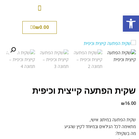
פתח סרגל נגישות
0
₪
0.00
שקית הפתעה קייצית וכיפית
₪
16.00
שקית הפתעה במיתוג אישי,
מתאימה לכל הגילאים ובמיוחד לקיץ שהגיע
מה בשקית?: