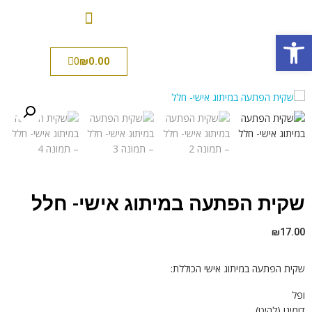
פתח סרגל נגישות
0
₪
0.00
שקית הפתעה במיתוג אישי- חלל
₪
17.00
שקית הפתעה במיתוג אישי הכוללת:
ופל
דומינו (להיט)