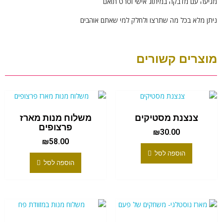
מגיעה עם מדבקה במיתוג אישי וסרט תואם
ניתן מלא בכל מה שתרצו ולחלק למי שאתם אוהבים
מוצרים קשורים
צנצנת מסטיקים
משלוח מנות מארז
פרצופים
₪
30.00
₪
58.00
הוספה לסל
הוספה לסל