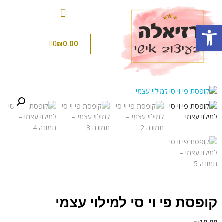
פתח סרגל נגישות
0
₪
0.00
קופסת פי וי סי למילוי עצמי