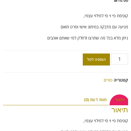
₪
10.00
קופסת פי וי סי למילוי עצמי,
מגיעה עם מדבקה במיתוג אישי וסרט תואם
ניתן מלא בכל מה שתרצו ולחלק למי שאתם אוהבים
הוספה לסל
קטגוריה
פורים
תיאור
חוות דעת (0)
תיאור
קופסת פי וי סי למילוי עצמי,