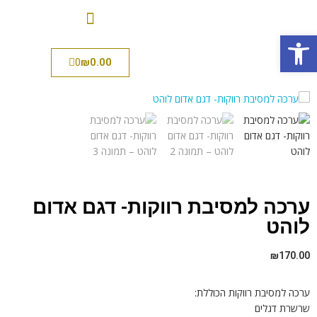
פתח סרגל נגישות
0
₪
0.00
ערכה למסיבת רווקות- דגם אדום
לוהט
₪
170.00
ערכה למסיבת רווקות הכוללת:
שרשרת דגלים