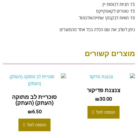
15 תגיות לכוסות יין
15 טופרים לקאפקייקס
10 תוויות לבקבוקי שתייה/אלכוהול
ניתן לשלב את שם הכלה בכל אחד מהמוצרים
מוצרים קשורים
צנצנת פדיקור
סוכריית לב מתוקה
₪
30.00
(העתק) (העתק)
₪
6.50
הוספה לסל
הוספה לסל