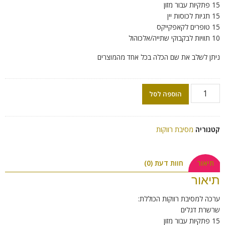
15 פתקיות עבור מזון
15 תגיות לכוסות יין
15 טופרים לקאפקייקס
10 תוויות לבקבוקי שתייה/אלכוהול
ניתן לשלב את שם הכלה בכל אחד מהמוצרים
הוספה לסל
קטגוריה
מסיבת רווקות
תיאור
חוות דעת (0)
תיאור
ערכה למסיבת רווקות הכוללת:
שרשרת דגלים
15 פתקיות עבור מזון