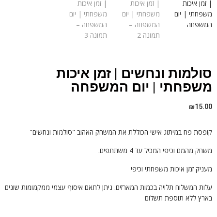
סולמות ונחשים | זמן איכות
משפחתי | יום המשפחה
₪
15.00
קופסת פח במיתוג אישי הכוללת את המשחק האהוב "סולמות ונחשים"
משחק מהמם וכיפי המכיל עד 4 משתתפים.
מעניק זמן איכות משפחתי וכיפי
עלות המשלוח תלויה בכמות המארזים. ניתן לתאם איסוף עצמי ממקמומות שונים
בארץ ללא תוספת תשלום