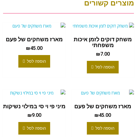
מוצרים קשורים
משחק דוקים לזמן איכות
מארז משחקים של פעם
משפחתי
₪
45.00
₪
7.00
הוספה לסל
הוספה לסל
מארז משחקים של פעם
מיני פי וי סי במילוי נשיקות
₪
9.00
₪
45.00
הוספה לסל
הוספה לסל