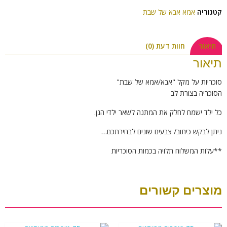
קטגוריה
אמא אבא של שבת
תיאור
חוות דעת (0)
תיאור
סוכריות על מקל "אבא/אמא של שבת"
הסוכריה בצורת לב
כל ילד ישמח לחלק את המתנה לשאר ילדי הגן.
ניתן לבקש כיתוב/ צבעים שונים לבחירתכם…
**עלות המשלוח תלויה בכמות הסוכריות
מוצרים קשורים