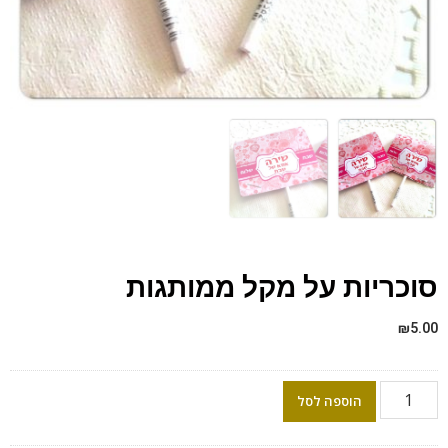
סוכריות על מקל ממותגות
₪
5.00
הוספה לסל