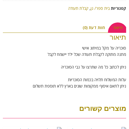
קטגוריות
בית ספר/ גן
,
קבלת תעודה
תיאור
חוות דעת (0)
תיאור
סוכריה על מקל במיתוג אישי
מתנה מתוקה לקבלת תעודה שכל ילד יישמח לקבל
ניתן לכתוב כל מה שתרצו על גבי הסוכריה
עלות המשלוח תלויה בכמות הסוכריות
ניתן לתאם איסוף ממקומות שונים בארץ ללא תוספת תשלום
מוצרים קשורים