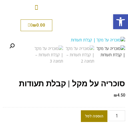
פתח סרגל נגישות
0
₪
0.00
סוכריה על מקל | קבלת תעודות
₪
4.50
הוספה לסל