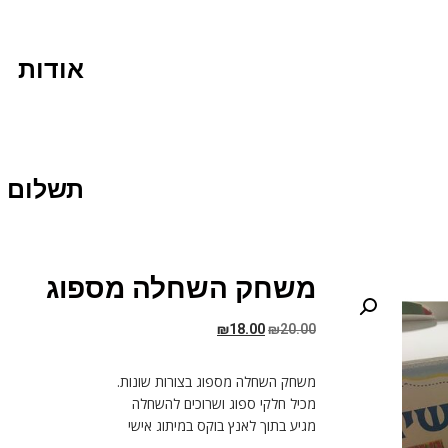
אודות
תשלום
משחק השחלה מספוג
₪
18.00
₪
20.00
משחק השחלה מספוג בצורות שונות.
מכיל חלקי ספוג ושרוכים להשחלה
מגיע בתוך לאנץ בוקס במיתוג אישי