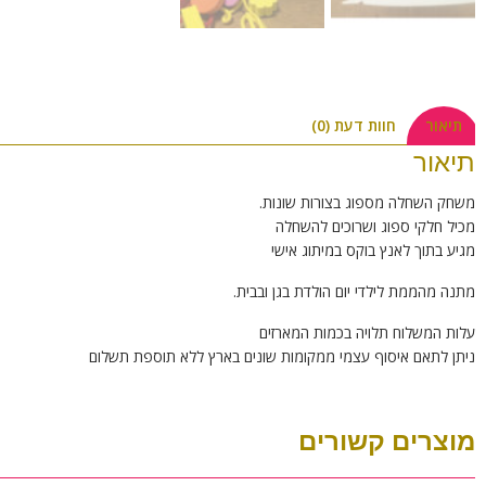
תיאור
חוות דעת (0)
תיאור
משחק השחלה מספוג בצורות שונות.
מכיל חלקי ספוג ושרוכים להשחלה
מגיע בתוך לאנץ בוקס במיתוג אישי
מתנה מהממת לילדי יום הולדת בגן ובבית.
עלות המשלוח תלויה בכמות המארזים
ניתן לתאם איסוף עצמי ממקומות שונים בארץ ללא תוספת תשלום
מוצרים קשורים