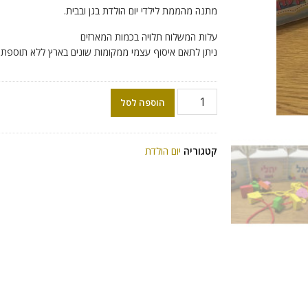
מתנה מהממת לילדי יום הולדת בגן ובבית.
עלות המשלוח תלויה בכמות המארזים
ניתן לתאם איסוף עצמי ממקומות שונים בארץ ללא תוספת
הוספה לסל
קטגוריה
יום הולדת