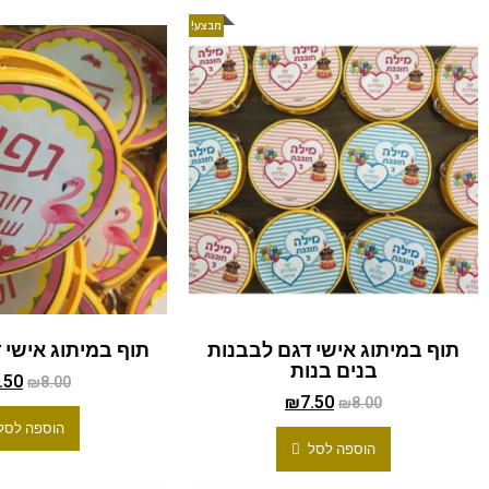
מבצע!
תוף במיתוג אישי דגם לבבנות
תוף במיתוג אישי 
בנים בנות
.50
₪
8.00
₪
7.50
₪
8.00
הוספה לסל
הוספה לסל