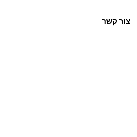
צור קשר