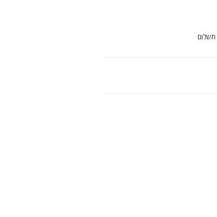
 תשלום