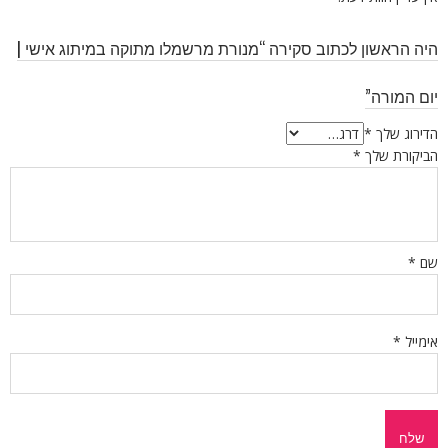
היה הראשון לכתוב סקירה “מנורת מרשמלו מתוקה במיתוג אישי |
יום המורה”
הדירוג שלך
*
הביקורת שלך
*
שם
*
אימייל
*