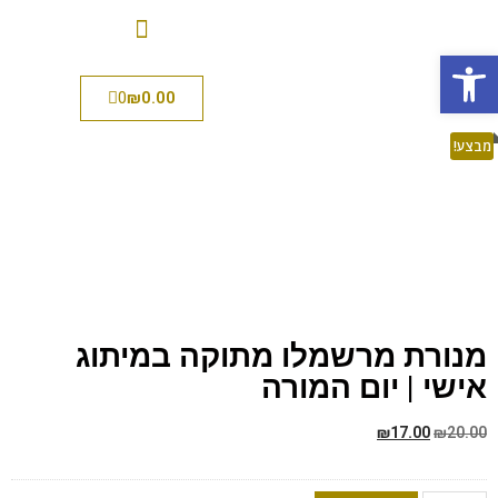
פתח סרגל נגישות
0
₪
0.00
מבצע!
מנורת מרשמלו מתוקה במיתוג
אישי | יום המורה
₪
17.00
₪
20.00