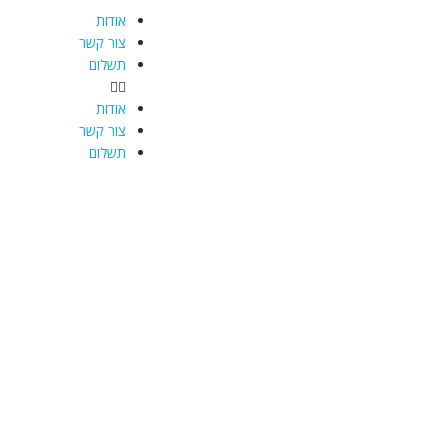
אודות
צור קשר
תשלום
אודות
צור קשר
תשלום