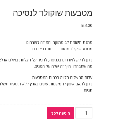
מטבעות שוקולד לנסיכה
₪
3.00
מתנת תשומת לב מתוקה וחמודה לאורחים
מטבע שוקולד ממותג בכיתוב כרצונכם
ניתן לחלק לאורחים בכניסה, להניח על הצלחת באולם או לצ
מה שתבחרו- חיוך זה יעלה על הפנים.
עלות המשלוח תלויה בכמות המטבעות
ניתן לתאם איסוף ממקומות שונים בארץ ללא תוספת תשלו
תגיות
הוספה לסל