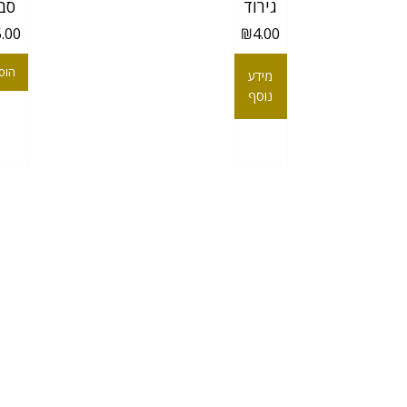
גירוד
סבו
5.00
₪
4.00
הוס
מידע
נוסף