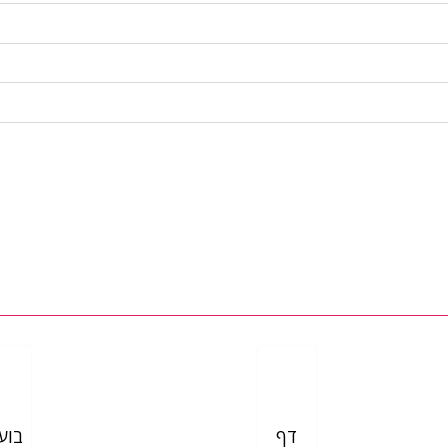
דף
בוע