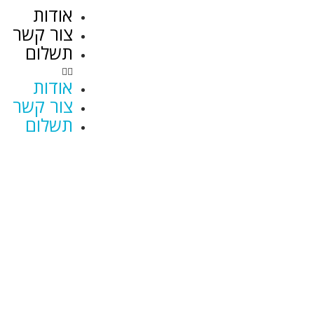
אודות
צור קשר
תשלום
אודות
צור קשר
תשלום