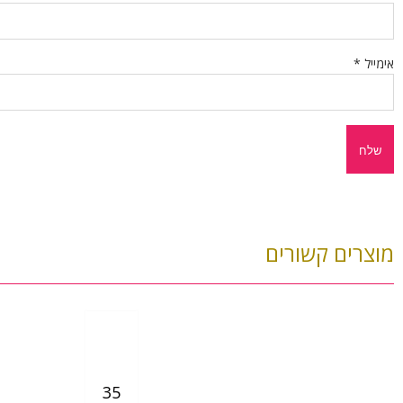
אימייל
*
מוצרים קשורים
35