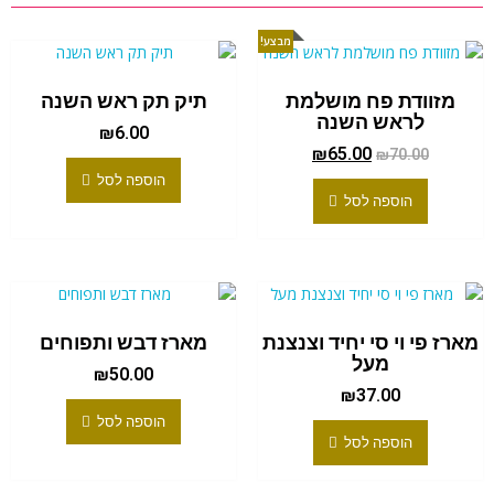
מבצע!
מזוודת פח מושלמת
תיק תק ראש השנה
לראש השנה
₪
6.00
₪
65.00
₪
70.00
הוספה לסל
הוספה לסל
מארז פי וי סי יחיד וצנצנת
מארז דבש ותפוחים
מעל
₪
50.00
₪
37.00
הוספה לסל
הוספה לסל