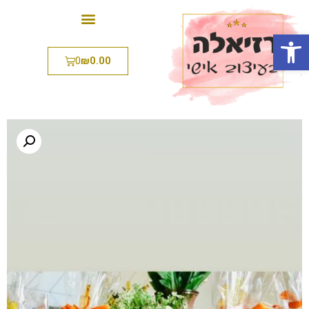
פתח סרגל נגישות
0
₪
0.00