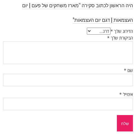
היה הראשון לכתוב סקירה “מארז משחקים של פעם | יום
העצמאות | דגם יום העצמאות”
הדירוג שלך
*
הביקורת שלך
*
שם
*
אימייל
*