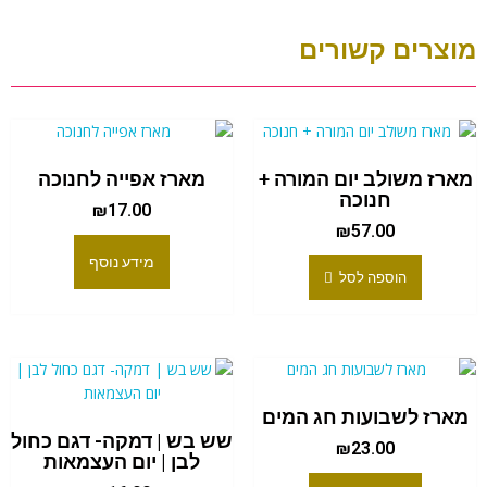
מוצרים קשורים
מארז משולב יום המורה +
מארז אפייה לחנוכה
חנוכה
₪
17.00
₪
57.00
מידע נוסף
הוספה לסל
מארז לשבועות חג המים
שש בש | דמקה- דגם כחול
₪
23.00
לבן | יום העצמאות