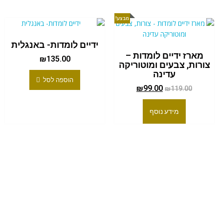
מבצע!
ידיים לומדות- באנגלית
מארז ידיים לומדות –
₪
135.00
צורות, צבעים ומוטוריקה
עדינה
הוספה לסל
₪
99.00
₪
119.00
מידע נוסף