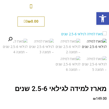
פתח סרגל נגישות
0
₪
0.00
מארז למידה לגילאי 2.5-6 שנים
₪
149.00