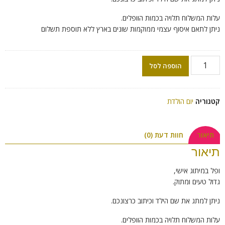
עלות המשלוח תלויה בכמות הוופלים.
ניתן לתאם איסוף עצמי ממוקמות שונים בארץ ללא תוספת תשלום
הוספה לסל
קטגוריה
יום הולדת
תיאור
חוות דעת (0)
תיאור
ופל במיתוג אישי,
גדול טעים ומתוק.
ניתן למתג את שם הילד וכיתוב כרצונכם.
עלות המשלוח תלויה בכמות הוופלים.