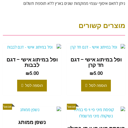
ניתן לתאם איסוף עצמי ממוקמות שונים בארץ ללא תוספת תשלום
מוצרים קשורים
ופל במיתוג אישי – דגם
ופל במיתוג אישי – דגם
חד קרן
לבבות
₪
5.00
₪
5.00
הוספה לסל
הוספה לסל
מבצע!
מבצע!
נשפן ממותג