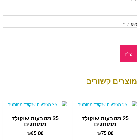
אימייל
*
מוצרים קשורים
25 מטבעות שוקולד
35 מטבעות שוקולד
ממותגים
ממותגים
₪
85.00
₪
75.00