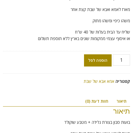
מארז לאמא ואבא של שבת קצת אחר
משהו כיפי ומשהו מתוק
שליח עד הבית בעלות של 40 ש"ח
או איסוף עצמי ממקומות שונים בארץ ללא תוספת תשלום
הוספה לסל
קטגוריה
אמא אבא של שבת
תיאור
חוות דעת (0)
תיאור
בועות סבון בצורת גלידה + מטבע שוקולד