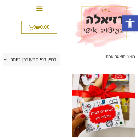
פתח סרגל נגישות
0
₪
0.00
מציג תוצאה אחת