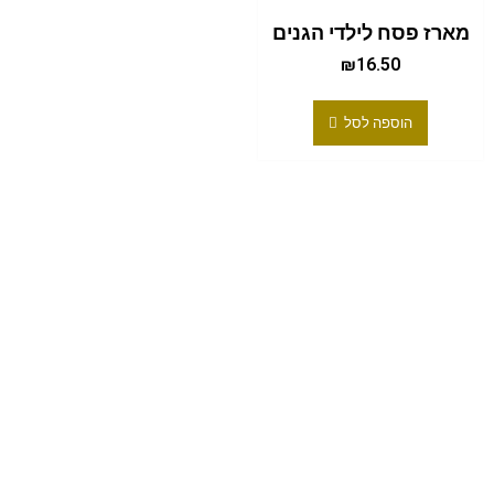
מארז פסח לילדי הגנים
₪
16.50
הוספה לסל