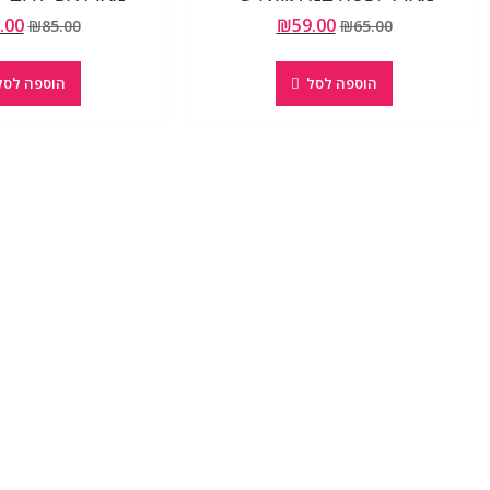
.00
₪
59.00
₪
85.00
₪
65.00
הוספה לסל
הוספה לסל