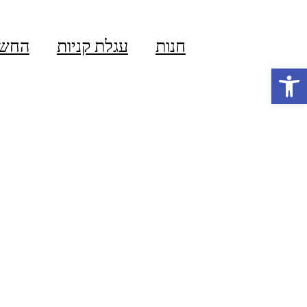
חנות
עגלת קניות
החשב
פתח סרגל נגישות