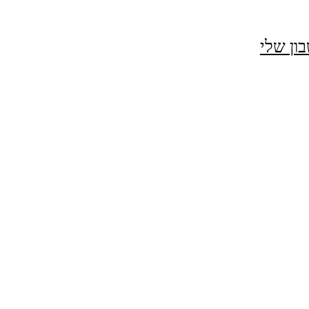
ון שלי