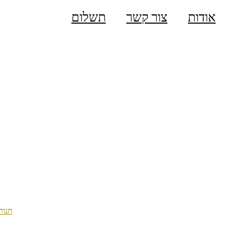
אודות
צור קשר
תשלום
חנות